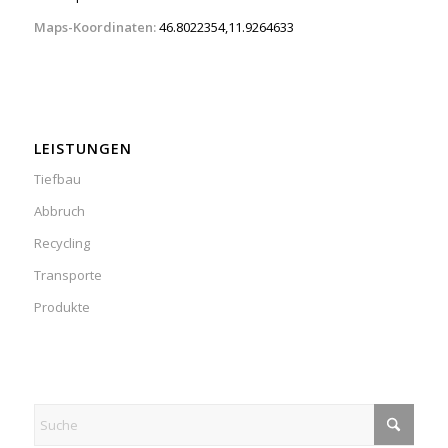
Maps-Koordinaten:
46.8022354,11.9264633
LEISTUNGEN
Tiefbau
Abbruch
Recycling
Transporte
Produkte