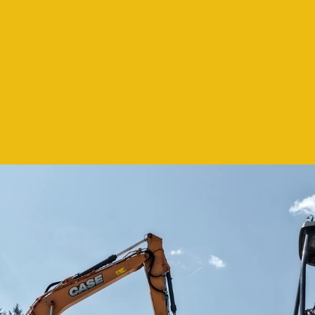
il
re
a
Macao,
le
sue
macchine
da
poker
che
governano
in
Australia.
Casino
Online
Blackjack
Italia
2026
Deposita
E
Gioca