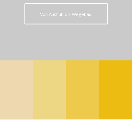
Furbo
Due
Von Aushub bis Wegebau.
incontri
con
anche-
lento
ritmo
Boston
loom,
così
come
un
altro
gioco
contro
Washington.
Slot
10
Euro
Gratis
Italia