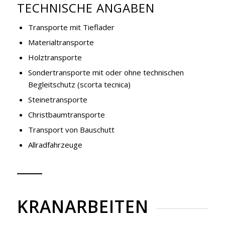
TECHNISCHE ANGABEN
No
Aams
2026
Transporte mit Tieflader
Veloce
Materialtransporte
Ed
Holztransporte
Equo
-
Sondertransporte mit oder ohne technischen
Il
Begleitschutz (scorta tecnica)
Libro
Steinetransporte
dei
Signori
Christbaumtransporte
è
Transport von Bauschutt
un
gioco
Allradfahrzeuge
di
slot
che
ha
il
KRANARBEITEN
tema
dell'antico