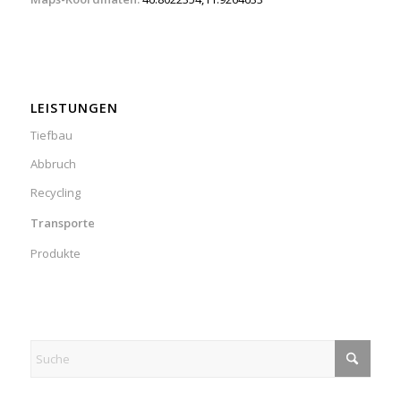
sono
istantanei,
mentre
i
prelievi
richiedono
LEISTUNGEN
solo
Tiefbau
pochi
giorni
Abbruch
di
Recycling
tempo.
Bonus
Transporte
Immediato
Senza
Produkte
Invio
Documenti
Italia
2026
Gioca
Ora