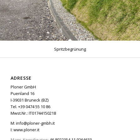
Casinò,
Sport,
Offerte,
Casinò
dal
vivo,
Torneo,
Spritzbegrünung
VIP,
APP
e
Aiuto.
Casino
ADRESSE
Stranieri
Ploner GmbH
Affidabili
Puenland 16
Italia
I-39031 Bruneck (BZ)
2026
Tel. +39 0474 55 10 86
Veloce
Mwst.Nr.: IT01744150218
Ed
Equo
M:
info@ploner-gmbh.it
I
I:
www.ploner.it
depositi
Maps-Koordinaten:
46.8022354,11.9264633