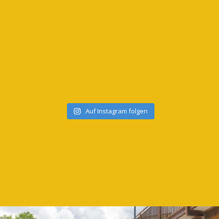
la
situazione
nel
prossimo
futuro.
Casinò
Online
Gratis
Italia
2026
Auf Instagram folgen
Selezione
Verificata
-
L'emozione
di
ogni
giro
portando
enormi
premi
è