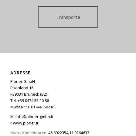
bonus
come
Transporte
questi
sono
messi
in
gioco
entro
un
certo
lasso
ADRESSE
di
Ploner GmbH
tempo.
Puenland 16
Crash
I-39031 Bruneck (BZ)
Gambling
Tel. +39 0474 55 10 86
Italia
Mwst.Nr.: IT01744150218
2026
Unisciti
M:
info@ploner-gmbh.it
Oggi
I:
www.ploner.it
Tutte
Maps-Koordinaten:
46.8022354,11.9264633
le