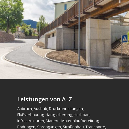
difficile
da
trasmettere.
Bingo
Pompei
Italia
2026
Testati
E
Verificati
:
Ma
di
gran
lunga
batte
il
Leistungen von A–Z
14%
che
Abbruch, Aushub, Druckrohrleitungen,
i
Flußverbauung, Hangsicherung, Hochbau,
giochi
Infrastrukturen, Mauern, Materialaufbereitung,
facili
Rodungen, Sprengungen, Straßenbau, Transporte,