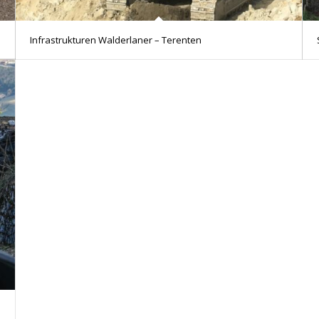
Infrastrukturen Walderlaner – Terenten