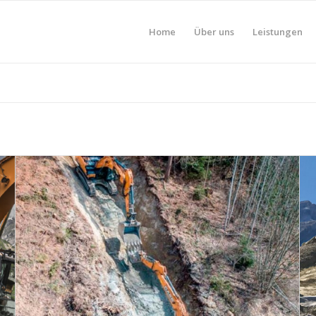
Home
Über uns
Leistungen