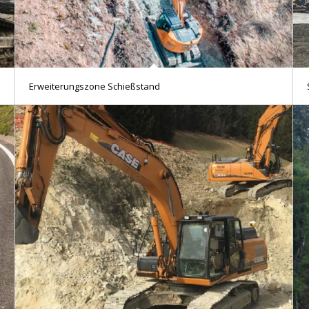
Erweiterungszone Schießstand