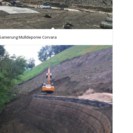
Sanierung Mülldeponie Corvara