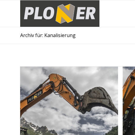
Archiv für: Kanalisierung