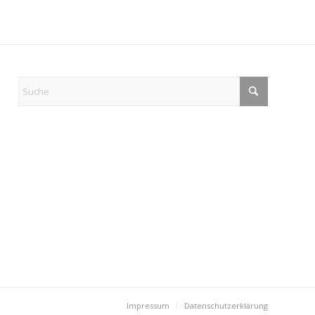
Impressum
Datenschutzerklärung