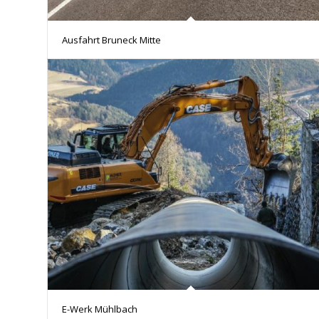
Ausfahrt Bruneck Mitte
E-Werk Mühlbach