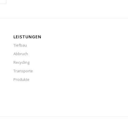
LEISTUNGEN
Tiefbau
Abbruch
Recycling
Transporte
Produkte