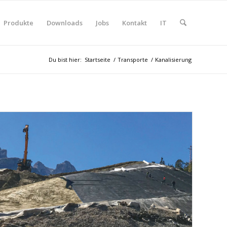
Produkte
Downloads
Jobs
Kontakt
IT
Du bist hier:
Startseite
/
Transporte
/
Kanalisierung