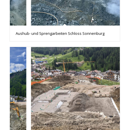
Aushub- und Sprengarbeiten Schloss Sonnenburg