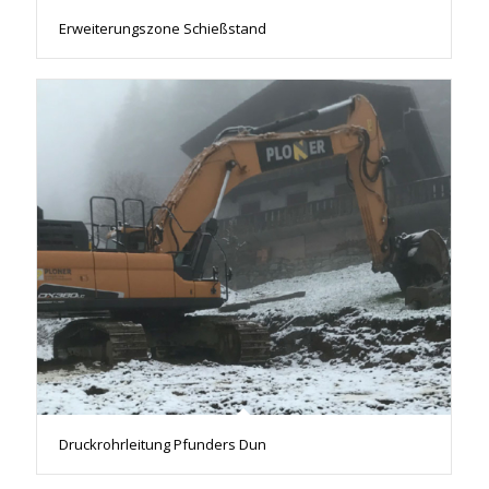
Erweiterungszone Schießstand
Druckrohrleitung Pfunders Dun