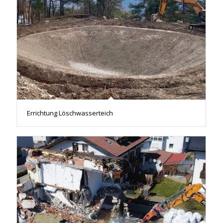
Errichtung Löschwasserteich