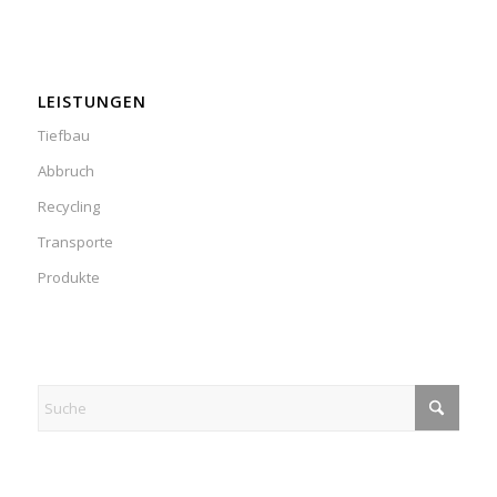
LEISTUNGEN
Tiefbau
Abbruch
Recycling
Transporte
Produkte