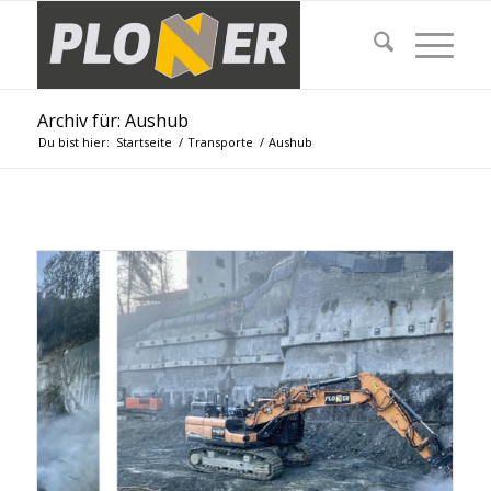
Archiv für: Aushub
Du bist hier:
Startseite
/
Transporte
/
Aushub