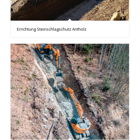
Errichtung Steinschlagschutz Antholz