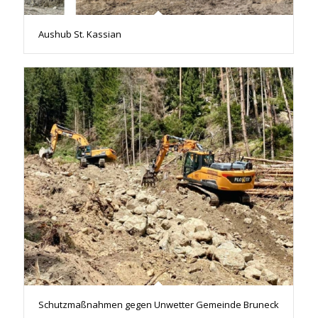
Aushub St. Kassian
Schutzmaßnahmen gegen Unwetter Gemeinde Bruneck