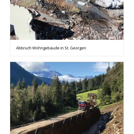
Abbruch Wohngebäude in St. Georgen