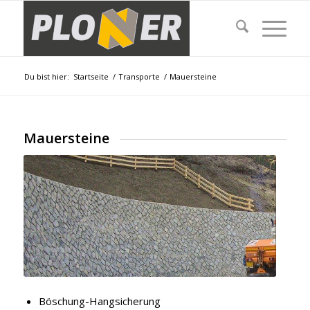
Al
casino
di
Sanremo
Sic
Du bist hier:
Startseite
/
Transporte
/
Mauersteine
Bo
Italia
2026
Veloce
Mauersteine
Ed
Equo
:
La
prima
volta
che
giochi
a
Piggies
and
the
Böschung-Hangsicherung
Wolf