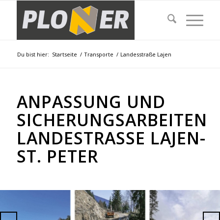
Azzardo
gioco
Slot
Leonardo
Da
Du bist hier:
Startseite
/
Transporte
/
Landesstraße Lajen
Vinci
Italia
2026
Gira
ANPASSUNG UND
E
SICHERUNGSARBEITEN
Vinci
:
Playtech
LANDESTRASSE LAJEN-S
ha
quindi
T. PETER
iniziato
a
rilasciare
il
primo
di
una