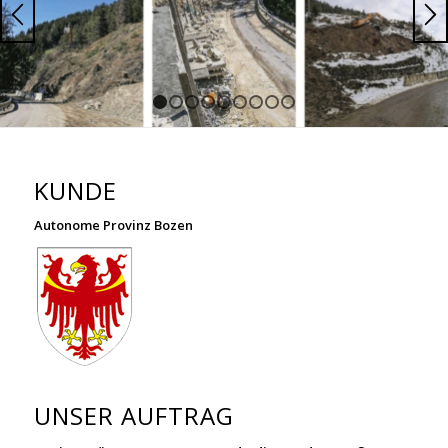
serie
di
nuovi
pokies
a
1
2
3
4
5
6
7
8
9
tema
Batman
Classic
KUNDE
serie
TV
Autonome Provinz Bozen
che
ora
include
giochi
come
Batman
&
The
Joker
UNSER AUFTRAG
Jewels,
Batman