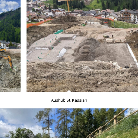
Veloce
Sì,
se
si
partecipa
a
un
tavolo
mid-
shoe,
influenzerà
l'ordine
delle
carte
–
ma
Aushub St. Kassian
sarà
rendere
il
tavolo
sfortunato,
o